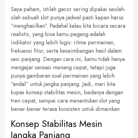
Saya paham, istilah gacor sering dipakai seolah-
olah sebuah slot punya jadwal pasti kapan harus
“menghasilkan”. Padahal kalau kita bicara secara
realistis, yang bisa kamu pegang adalah
indikator yang lebih logis: ritme permainan,
frekuensi fitur, serta keseimbangan hasil dalam
sesi panjang. Dengan cara ini, kamu tidak hanya
mengejar sensasi menang cepat, tetapi juga
punya gambaran soal permainan yang lebih
“andal” untuk jangka panjang. Jadi, mari kita
kupas konsep stabilitas mesin, bedanya dengan
tren cepat, sampai cara menentukan slot yang
benar-benar terasa konsisten untuk dimainkan.
Konsep Stabilitas Mesin
Jangka Panjang