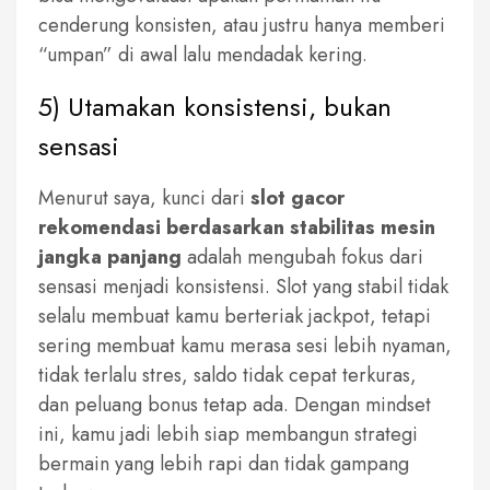
cenderung konsisten, atau justru hanya memberi
“umpan” di awal lalu mendadak kering.
5) Utamakan konsistensi, bukan
sensasi
Menurut saya, kunci dari
slot gacor
rekomendasi berdasarkan stabilitas mesin
jangka panjang
adalah mengubah fokus dari
sensasi menjadi konsistensi. Slot yang stabil tidak
selalu membuat kamu berteriak jackpot, tetapi
sering membuat kamu merasa sesi lebih nyaman,
tidak terlalu stres, saldo tidak cepat terkuras,
dan peluang bonus tetap ada. Dengan mindset
ini, kamu jadi lebih siap membangun strategi
bermain yang lebih rapi dan tidak gampang