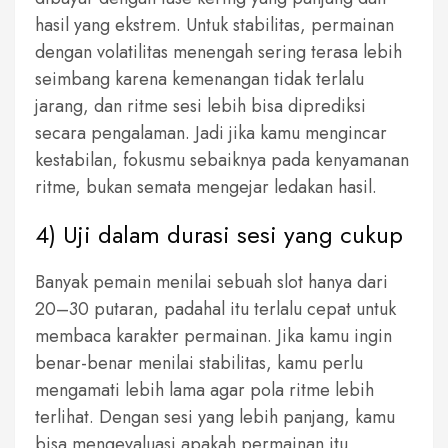
hasil yang ekstrem. Untuk stabilitas, permainan
dengan volatilitas menengah sering terasa lebih
seimbang karena kemenangan tidak terlalu
jarang, dan ritme sesi lebih bisa diprediksi
secara pengalaman. Jadi jika kamu mengincar
kestabilan, fokusmu sebaiknya pada kenyamanan
ritme, bukan semata mengejar ledakan hasil.
4) Uji dalam durasi sesi yang cukup
Banyak pemain menilai sebuah slot hanya dari
20–30 putaran, padahal itu terlalu cepat untuk
membaca karakter permainan. Jika kamu ingin
benar-benar menilai stabilitas, kamu perlu
mengamati lebih lama agar pola ritme lebih
terlihat. Dengan sesi yang lebih panjang, kamu
bisa mengevaluasi apakah permainan itu