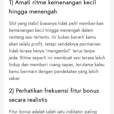
1) Amati ritme kemenangan kecil
hingga menengah
Slot yang stabil biasanya tidak pelit memberikan
kemenangan kecil hingga menengah dalam
rentang sesi tertentu. Ini bukan berarti kamu
akan selalu profit, tetapi setidaknya permainan
tidak terasa hanya “mengambil” terus tanpa
jeda. Ritme seperti ini membuat sesi terasa lebih
hidup dan memberi ruang napas, terutama kalau
kamu bermain dengan pendekatan yang lebih
sabar.
2) Perhatikan frekuensi fitur bonus
secara realistis
Fitur bonus adalah salah satu indikator paling