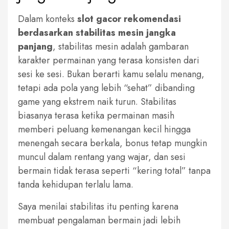
Dalam konteks
slot gacor rekomendasi
berdasarkan stabilitas mesin jangka
panjang
, stabilitas mesin adalah gambaran
karakter permainan yang terasa konsisten dari
sesi ke sesi. Bukan berarti kamu selalu menang,
tetapi ada pola yang lebih “sehat” dibanding
game yang ekstrem naik turun. Stabilitas
biasanya terasa ketika permainan masih
memberi peluang kemenangan kecil hingga
menengah secara berkala, bonus tetap mungkin
muncul dalam rentang yang wajar, dan sesi
bermain tidak terasa seperti “kering total” tanpa
tanda kehidupan terlalu lama.
Saya menilai stabilitas itu penting karena
membuat pengalaman bermain jadi lebih