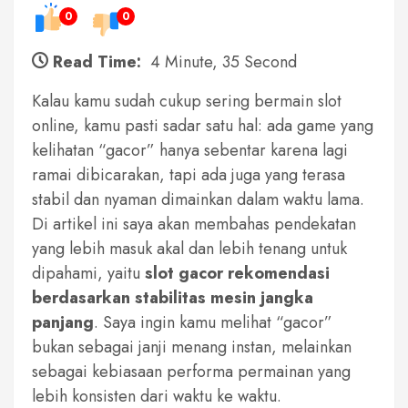
0
0
Read Time:
4 Minute, 35 Second
Kalau kamu sudah cukup sering bermain slot
online, kamu pasti sadar satu hal: ada game yang
kelihatan “gacor” hanya sebentar karena lagi
ramai dibicarakan, tapi ada juga yang terasa
stabil dan nyaman dimainkan dalam waktu lama.
Di artikel ini saya akan membahas pendekatan
yang lebih masuk akal dan lebih tenang untuk
dipahami, yaitu
slot gacor rekomendasi
berdasarkan stabilitas mesin jangka
panjang
. Saya ingin kamu melihat “gacor”
bukan sebagai janji menang instan, melainkan
sebagai kebiasaan performa permainan yang
lebih konsisten dari waktu ke waktu.