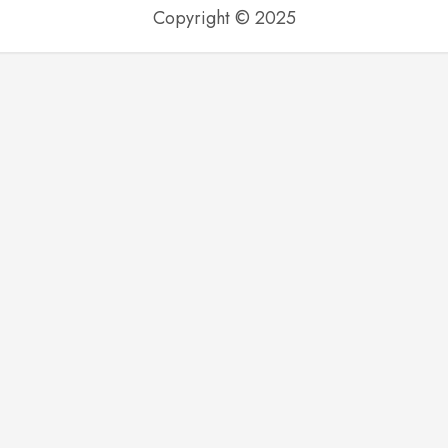
Copyright © 2025