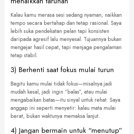
menaikkan taruhan
Kalau kamu merasa sesi sedang nyaman, naikkan
tempo secara bertahap dan tetap rasional. Saya
lebih suka pendekatan pelan tapi konsisten
daripada agresif lalu menyesal. Tujuannya bukan
mengejar hasil cepat, tapi menjaga pengalaman
tetap stabil.
3) Berhenti saat fokus mulai turun
Begitu kamu mulai tidak fokus—misalnya jadi
mudah kesal, jadi ingin “balas”, atau mulai
mengabaikan batas—itu sinyal untuk rehat. Saya
anggap ini seperti menyetir: kalau mata mulai
berat, bukan waktunya memaksa lanjut.
4) Jangan bermain untuk “menutup”