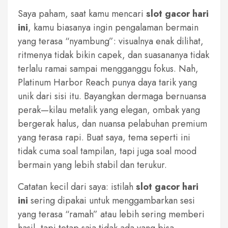
Saya paham, saat kamu mencari
slot gacor hari
ini
, kamu biasanya ingin pengalaman bermain
yang terasa “nyambung”: visualnya enak dilihat,
ritmenya tidak bikin capek, dan suasananya tidak
terlalu ramai sampai mengganggu fokus. Nah,
Platinum Harbor Reach punya daya tarik yang
unik dari sisi itu. Bayangkan dermaga bernuansa
perak—kilau metalik yang elegan, ombak yang
bergerak halus, dan nuansa pelabuhan premium
yang terasa rapi. Buat saya, tema seperti ini
tidak cuma soal tampilan, tapi juga soal mood
bermain yang lebih stabil dan terukur.
Catatan kecil dari saya: istilah
slot gacor hari
ini
sering dipakai untuk menggambarkan sesi
yang terasa “ramah” atau lebih sering memberi