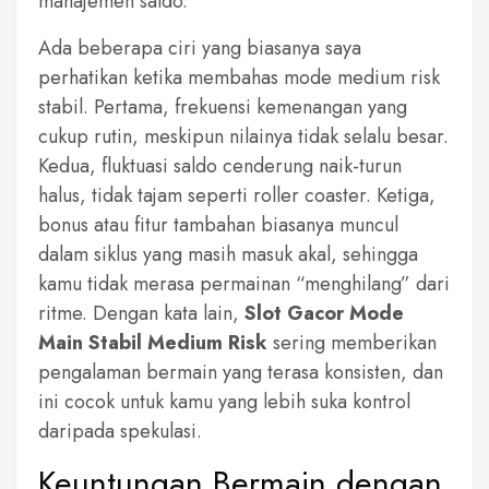
manajemen saldo.
Ada beberapa ciri yang biasanya saya
perhatikan ketika membahas mode medium risk
stabil. Pertama, frekuensi kemenangan yang
cukup rutin, meskipun nilainya tidak selalu besar.
Kedua, fluktuasi saldo cenderung naik-turun
halus, tidak tajam seperti roller coaster. Ketiga,
bonus atau fitur tambahan biasanya muncul
dalam siklus yang masih masuk akal, sehingga
kamu tidak merasa permainan “menghilang” dari
ritme. Dengan kata lain,
Slot Gacor Mode
Main Stabil Medium Risk
sering memberikan
pengalaman bermain yang terasa konsisten, dan
ini cocok untuk kamu yang lebih suka kontrol
daripada spekulasi.
Keuntungan Bermain dengan