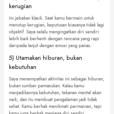
kerugian
Ini jebakan klasik. Saat kamu bermain untuk
menutup kerugian, keputusan biasanya tidak lagi
objektif. Saya selalu mengingatkan diri sendiri:
lebih baik berhenti dengan rencana yang rapi
daripada lanjut dengan emosi yang panas.
5) Utamakan hiburan, bukan
kebutuhan
Saya menempatkan aktivitas ini sebagai hiburan,
bukan sumber pemasukan. Kalau kamu
menjadikannya kebutuhan, tekanan mental akan
naik, dan itu membuat pengalaman jadi tidak
sehat. Kamu berhak menikmati permainan, tapi
kamu juga berhak menjaga diri sendiri.