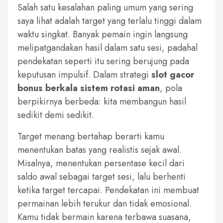
Salah satu kesalahan paling umum yang sering
saya lihat adalah target yang terlalu tinggi dalam
waktu singkat. Banyak pemain ingin langsung
melipatgandakan hasil dalam satu sesi, padahal
pendekatan seperti itu sering berujung pada
keputusan impulsif. Dalam strategi
slot gacor
bonus berkala sistem rotasi aman
, pola
berpikirnya berbeda: kita membangun hasil
sedikit demi sedikit.
Target menang bertahap berarti kamu
menentukan batas yang realistis sejak awal.
Misalnya, menentukan persentase kecil dari
saldo awal sebagai target sesi, lalu berhenti
ketika target tercapai. Pendekatan ini membuat
permainan lebih terukur dan tidak emosional.
Kamu tidak bermain karena terbawa suasana,