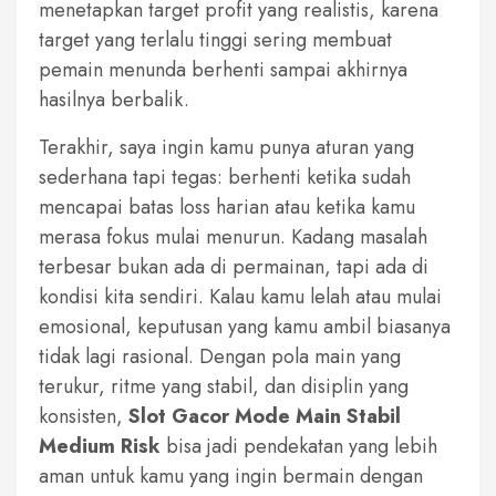
menetapkan target profit yang realistis, karena
target yang terlalu tinggi sering membuat
pemain menunda berhenti sampai akhirnya
hasilnya berbalik.
Terakhir, saya ingin kamu punya aturan yang
sederhana tapi tegas: berhenti ketika sudah
mencapai batas loss harian atau ketika kamu
merasa fokus mulai menurun. Kadang masalah
terbesar bukan ada di permainan, tapi ada di
kondisi kita sendiri. Kalau kamu lelah atau mulai
emosional, keputusan yang kamu ambil biasanya
tidak lagi rasional. Dengan pola main yang
terukur, ritme yang stabil, dan disiplin yang
konsisten,
Slot Gacor Mode Main Stabil
Medium Risk
bisa jadi pendekatan yang lebih
aman untuk kamu yang ingin bermain dengan