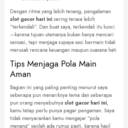
Dengan ritme yang lebih tenang, pengalaman
slot gacor hari ini
sering terasa lebih
“terkendali”. Dan buat saya, terkendali itu kunci
—karena tujuan utamanya bukan hanya mencari
sensasi, tapi menjaga supaya sesi bermain tidak
merusak rencana keuangan maupun suasana hati.
Tips Menjaga Pola Main
Aman
Bagian ini yang paling penting menurut saya:
seberapa pun menariknya tema dan seberapa
pun orang menyebutnya
slot gacor hari ini
,
kamu tetap perlu punya pagar pengaman. Saya
tidak menyarankan kamu mengejar “pola
menang” seolah ada rumus pasti, karena hasil