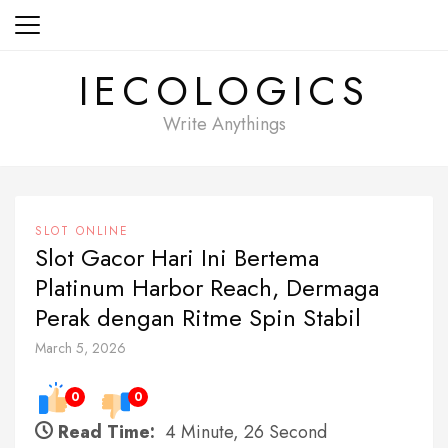
Skip
to
content
IECOLOGICS
Write Anythings
SLOT ONLINE
Slot Gacor Hari Ini Bertema
Platinum Harbor Reach, Dermaga
Perak dengan Ritme Spin Stabil
March 5, 2026
0
0
Read Time:
4 Minute, 26 Second