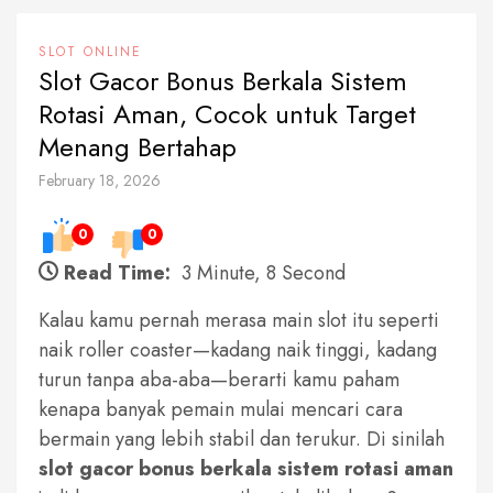
SLOT ONLINE
Slot Gacor Bonus Berkala Sistem
Rotasi Aman, Cocok untuk Target
Menang Bertahap
February 18, 2026
0
0
Read Time:
3 Minute, 8 Second
Kalau kamu pernah merasa main slot itu seperti
naik roller coaster—kadang naik tinggi, kadang
turun tanpa aba-aba—berarti kamu paham
kenapa banyak pemain mulai mencari cara
bermain yang lebih stabil dan terukur. Di sinilah
slot gacor bonus berkala sistem rotasi aman