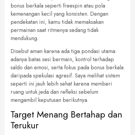
bonus berkala seperti freespin atau pola
kemenangan kecil yang konsisten. Dengan
pendekatan ini, kamu tidak memaksakan
permainan saat ritmenya sedang tidak
mendukung.
Disebut aman karena ada tiga pondasi utama:
adanya batas sesi bermain, kontrol terhadap
saldo dan emosi, serta fokus pada bonus berkala
daripada spekulasi agresif. Saya melihat sistem
seperti ini jauh lebih sehat karena memberi
ruang untuk jeda dan refleksi sebelum
mengambil keputusan berikutnya.
Target Menang Bertahap dan
Terukur