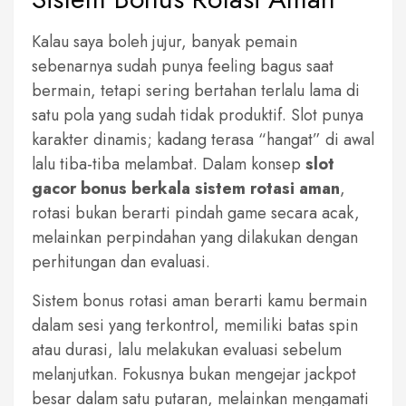
Kalau saya boleh jujur, banyak pemain
sebenarnya sudah punya feeling bagus saat
bermain, tetapi sering bertahan terlalu lama di
satu pola yang sudah tidak produktif. Slot punya
karakter dinamis; kadang terasa “hangat” di awal
lalu tiba-tiba melambat. Dalam konsep
slot
gacor bonus berkala sistem rotasi aman
,
rotasi bukan berarti pindah game secara acak,
melainkan perpindahan yang dilakukan dengan
perhitungan dan evaluasi.
Sistem bonus rotasi aman berarti kamu bermain
dalam sesi yang terkontrol, memiliki batas spin
atau durasi, lalu melakukan evaluasi sebelum
melanjutkan. Fokusnya bukan mengejar jackpot
besar dalam satu putaran, melainkan mengamati