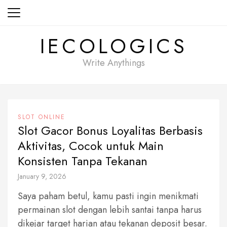
Skip
to
content
IECOLOGICS
Write Anythings
SLOT ONLINE
Slot Gacor Bonus Loyalitas Berbasis
Aktivitas, Cocok untuk Main
Konsisten Tanpa Tekanan
January 9, 2026
Saya paham betul, kamu pasti ingin menikmati
permainan slot dengan lebih santai tanpa harus
dikejar target harian atau tekanan deposit besar.