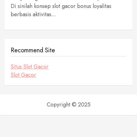
Di sinilah konsep slot gacor bonus loyalitas
berbasis aktivitas...
Recommend Site
Situs Slot Gacor
Slot Gacor
Copyright © 2025